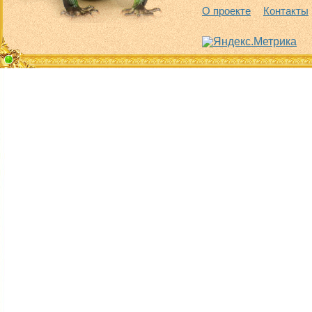
О проекте
Контакты