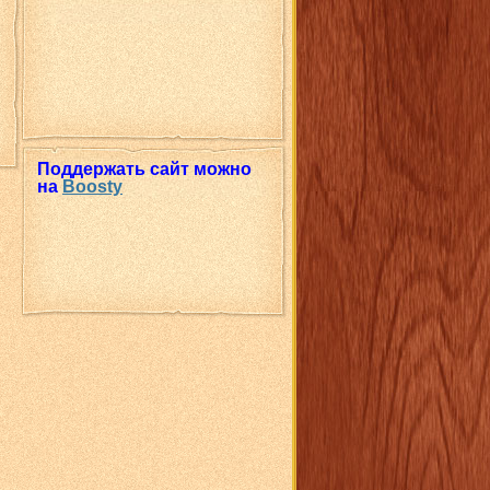
Поддержать сайт можно
на
Boosty