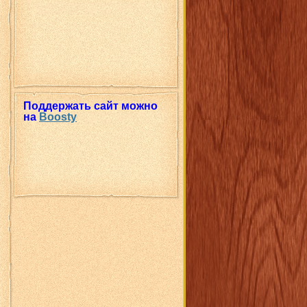
Поддержать сайт можно
на
Boosty