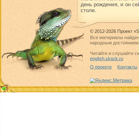
день рождения, и он се
столе.
© 2012-2026 Проект «S
Все материалы найден
народным достоянием 
Читайте и слушайте ск
english.skazk.ru
О проекте
Контакты