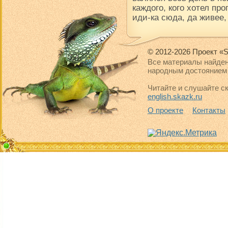
каждого, кого хотел про
иди-ка сюда, да живее,
© 2012-2026 Проект «S
Все материалы найден
народным достоянием 
Читайте и слушайте ск
english.skazk.ru
О проекте
Контакты