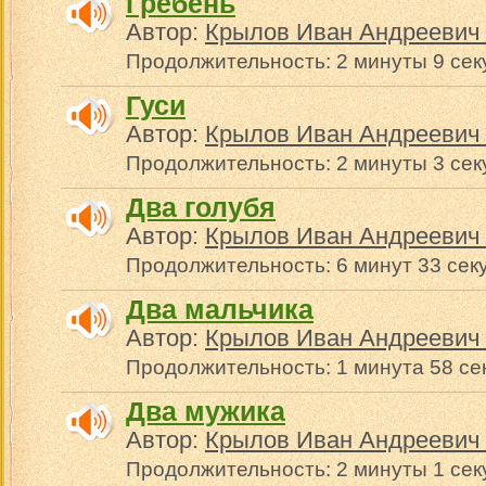
Гребень
Автор:
Крылов Иван Андреевич 
Продолжительность: 2 минуты 9 сек
Гуси
Автор:
Крылов Иван Андреевич 
Продолжительность: 2 минуты 3 се
Два голубя
Автор:
Крылов Иван Андреевич 
Продолжительность: 6 минут 33 сек
Два мальчика
Автор:
Крылов Иван Андреевич 
Продолжительность: 1 минута 58 се
Два мужика
Автор:
Крылов Иван Андреевич 
Продолжительность: 2 минуты 1 сек