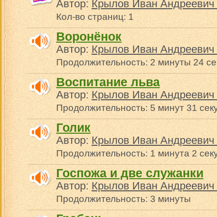
Автор:
Крылов Иван Андреевич 
Кол-во страниц: 1
Воронёнок
Автор:
Крылов Иван Андреевич 
Продолжительность: 2 минуты 24 с
Воспитание льва
Автор:
Крылов Иван Андреевич 
Продолжительность: 5 минут 31 сек
Голик
Автор:
Крылов Иван Андреевич 
Продолжительность: 1 минута 2 сек
Госпожа и две служанки
Автор:
Крылов Иван Андреевич 
Продолжительность: 3 минуты