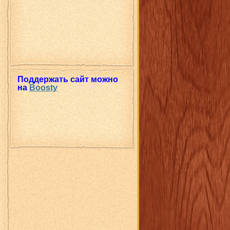
Поддержать сайт можно
на
Boosty