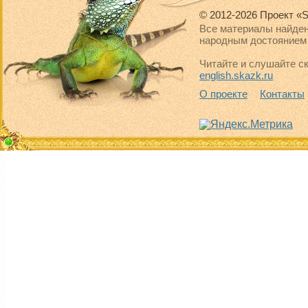
© 2012-2026 Проект «S
Все материалы найден
народным достоянием 
Читайте и слушайте ск
english.skazk.ru
О проекте
Контакты