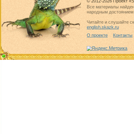
© 2012-2026 Проект «S
Все материалы найден
народным достоянием 
Читайте и слушайте ск
english.skazk.ru
О проекте
Контакты