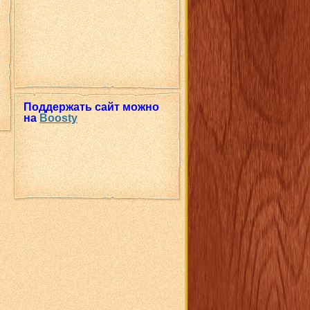
Поддержать сайт можно
на
Boosty