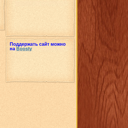
Поддержать сайт можно
на
Boosty