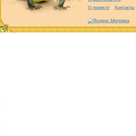
О проекте
Контакты