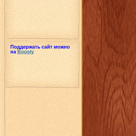
Поддержать сайт можно
на
Boosty