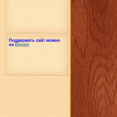
Поддержать сайт можно
на
Boosty