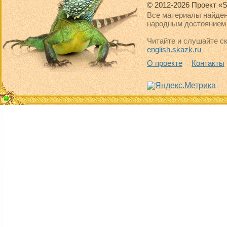
© 2012-2026 Проект «S
Все материалы найден
народным достоянием 
Читайте и слушайте ск
english.skazk.ru
О проекте
Контакты