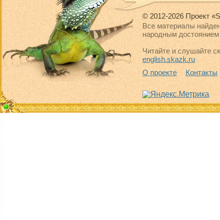
© 2012-2026 Проект «S
Все материалы найден
народным достоянием 
Читайте и слушайте ск
english.skazk.ru
О проекте
Контакты