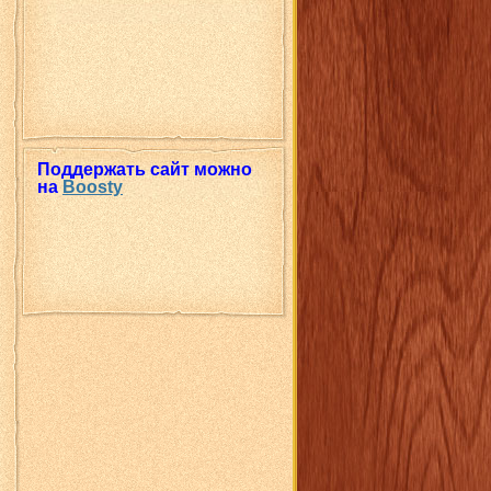
Поддержать сайт можно
на
Boosty