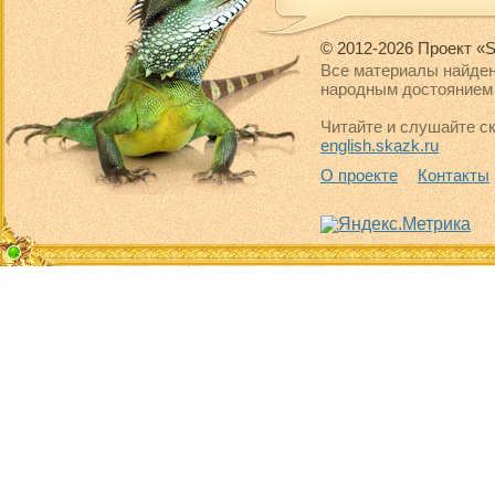
© 2012-2026 Проект «S
Все материалы найден
народным достоянием 
Читайте и слушайте ск
english.skazk.ru
О проекте
Контакты