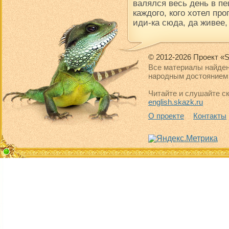
валялся весь день в пе
каждого, кого хотел про
иди-ка сюда, да живее,
© 2012-2026 Проект «S
Все материалы найден
народным достоянием 
Читайте и слушайте ск
english.skazk.ru
О проекте
Контакты