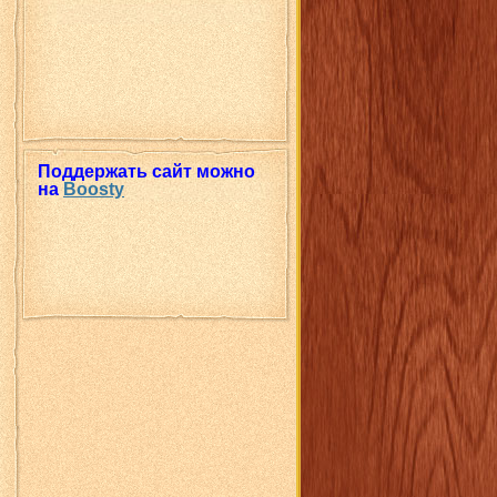
Поддержать сайт можно
на
Boosty