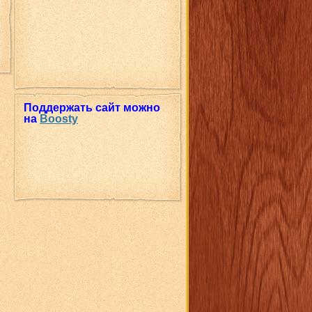
Поддержать сайт можно
на
Boosty