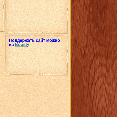
Поддержать сайт можно
на
Boosty