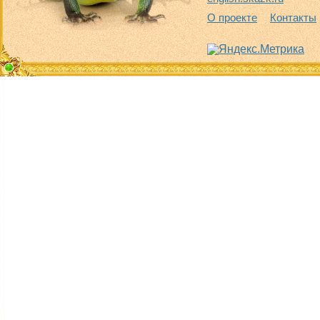
О проекте
Контакты