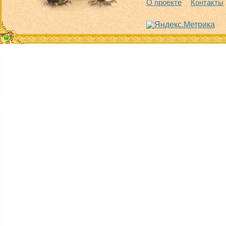
О проекте
Контакты