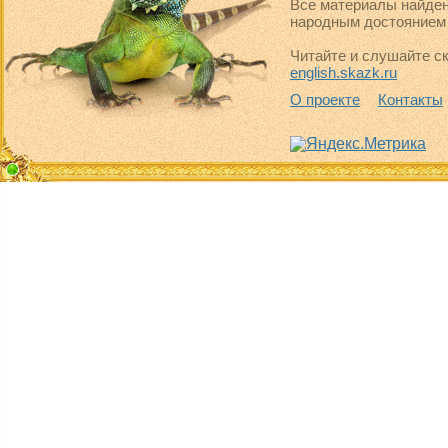
Все материалы найден
народным достоянием 
Читайте и слушайте ск
english.skazk.ru
О проекте
Контакты