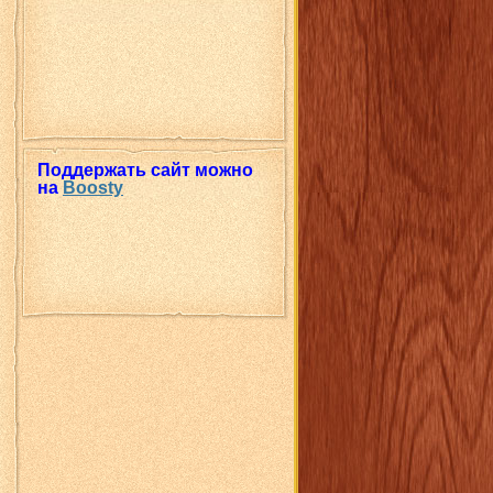
Поддержать сайт можно
на
Boosty